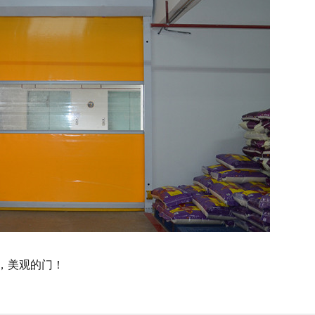
，美观的门！