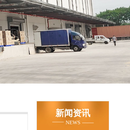
新闻资讯
NEWS