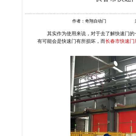
作者：
奇翔自动门
其实作为使用来说，对于去了解快速门的
有可能会是快速门有所损坏，而
长春市快速门