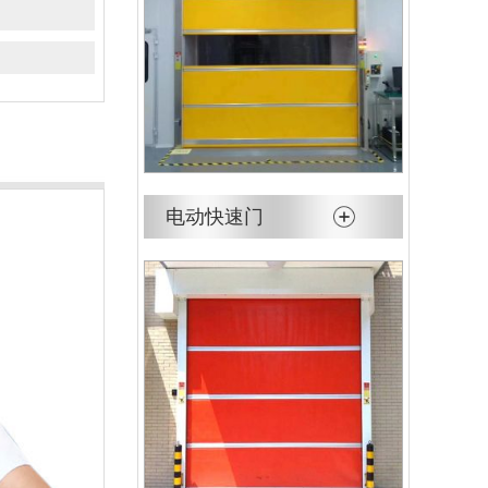
电动快速门