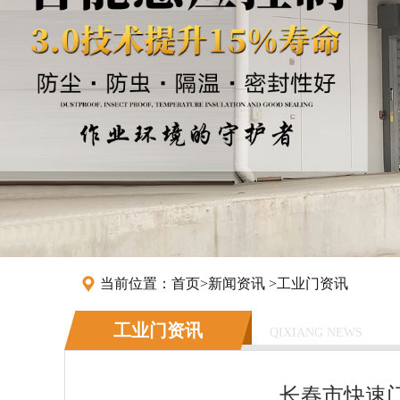
当前位置：
首页
>
新闻资讯
>
工业门资讯
工业门资讯
QIXIANG NEWS
长春市快速