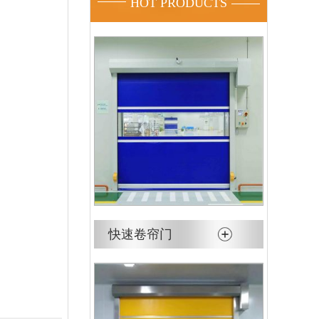
HOT PRODUCTS
快速卷帘门