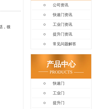
公司资讯
快速门资讯
工业门资讯
话，很
提升门资讯
常见问题解答
产品中心
PRODUCTS
快速门
工业门
提升门