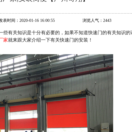
发表时间：
2020-01-16 16:00:55
浏览人气：
2443
一些有关知识是十分有必要的，如果不知道快速门的有关知识的
厂家
就来跟大家介绍一下有关快速门的安装！