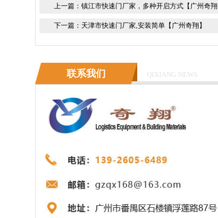
上一篇：
镇江市快速门厂家，多种开启方式【广州奇翔
下一篇：
天津市快速门厂家,安装简单【广州奇翔】
联系我们
QIXIANG NEWS