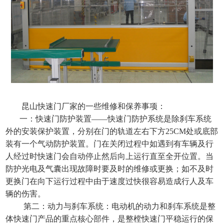
昆山快速门厂家的一些维修和保养事项：
一：快速门防护装置
——快速门防护系统是除刹车系统
外的安装保护装置，分别在门的轨道左右下方25CM处或底部
装有一个气动防护装置。门在关闭过程中如遇到有车辆及行
人经过时快速门会自动停止然后向上运行直至全开位置。当
防护光电及气囊出现故障时要及时的维修或更换；如不及时
更换门在向下运行过程中由于速度过快很容易造成行人及车
辆的伤害。
第二：动力与刹车系统：电动机的动力和刹车系统是整
体快速门产品的重点核心部件，是整樘快速门平稳运行的保