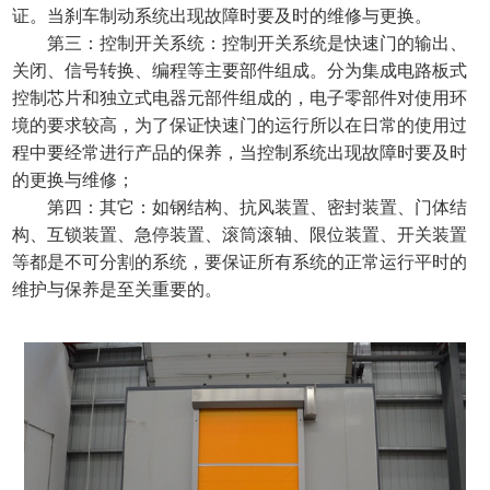
证。当刹车制动系统出现故障时要及时的维修与更换。
第三：控制开关系统：控制开关系统是快速门的输出、
关闭、信号转换、编程等主要部件组成。分为集成电路板式
控制芯片和独立式电器元部件组成的，电子零部件对使用环
境的要求较高，为了保证快速门的运行所以在日常的使用过
程中要经常进行产品的保养，当控制系统出现故障时要及时
的更换与维修；
第四：其它：如钢结构、抗风装置、密封装置、门体结
构、互锁装置、急停装置、滚筒滚轴、限位装置、开关装置
等都是不可分割的系统，要保证所有系统的正常运行平时的
维护与保养是至关重要的。