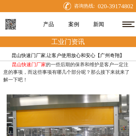
020-39174802
咨询热线:
产品
案例
新闻
工业门资讯
昆山快速门厂家,让客户使用放心和安心【广州奇翔】
昆山快速门厂家
的一些后期的保养和维护是客户一定注
意的事项，而这些事项有哪几个部分呢？那么接下来就来了
解一下吧！