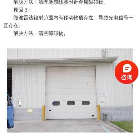
解决方法：清理地感线圈附近金属障碍物。
原因
3：
微波雷达辐射范围内有移动物质存在，导致光电信号一
直存在。
解决方法：清空障碍物。