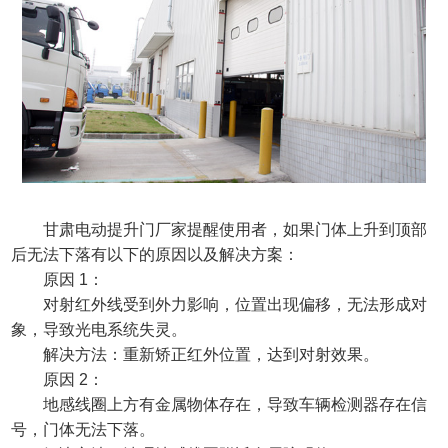
甘肃电动提升门厂家提醒使用者，如果门体上升到顶部
后无法下落有以下的原因以及解决方案：
原因
1：
对射红外线受到外力影响，位置出现偏移，无法形成对
象，导致光电系统失灵。
解决方法：重新矫正红外位置，达到对射效果。
原因
2：
地感线圈上方有金属物体存在，导致车辆检测器存在信
号，门体无法下落。