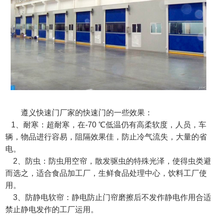
遵义快速门厂家的快速门的一些效果：
1、耐寒：超耐寒，在-70 ℃低温仍有高柔软度，人员，车
辆，物品进行容易，阻隔效果佳，防止冷气流失，大量的省
电。
2、防虫：防虫用空帘，散发驱虫的特殊光泽，使得虫类避
而选之，适合食品加工厂，生鲜食品处理中心，饮料工厂使
用。
3、防静电软帘：静电防止门帘磨擦后不发作静电作用合适
禁止静电发作的工厂运用。