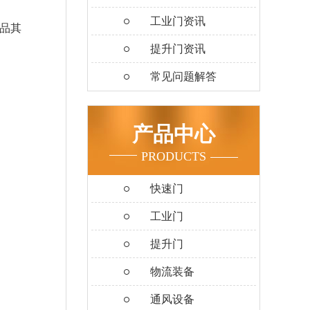
工业门资讯
品其
提升门资讯
常见问题解答
产品中心
PRODUCTS
快速门
工业门
提升门
物流装备
通风设备