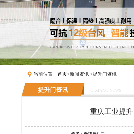
当前位置：
首页
>
新闻资讯
>
提升门资讯
提升门资讯
QIXIANG NEWS
重庆工业提升
作者：
奇翔自动门