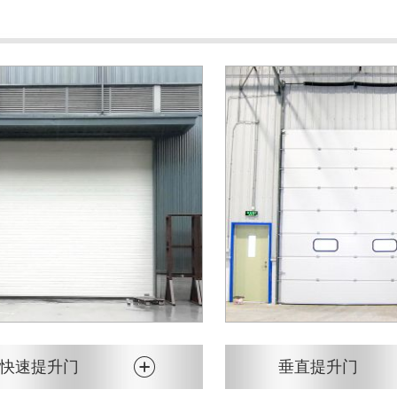
快速提升门
垂直提升门