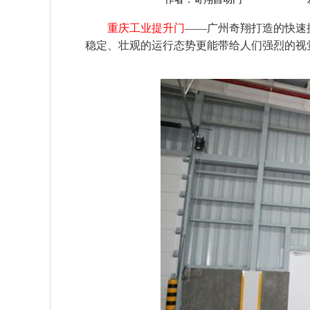
重庆工业提升门
——广州奇翔打造的快速
稳定、壮观的运行态势更能带给人们强烈的视