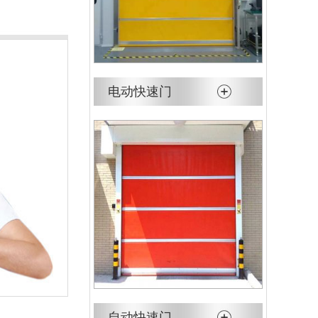
电动快速门
自动快速门