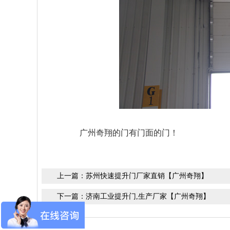
广州奇翔的门有门面的门！
上一篇：
苏州快速提升门厂家直销【广州奇翔】
下一篇：
济南工业提升门,生产厂家【广州奇翔】