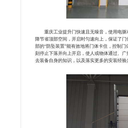
重庆工业提升门快速且无噪音，使用电驱动
降节省顶部空间，开启时匀速向上，保证了门
部的“防坠装置”能有效地将门体卡住，控制门
刻停止下落并向上开启，使人或物体通过
。
广
去装备自身的知识，以及落实更多的安装经验