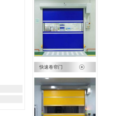
快速卷帘门