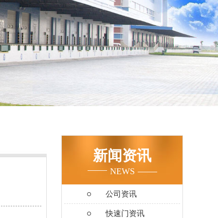
新闻资讯
NEWS
公司资讯
快速门资讯