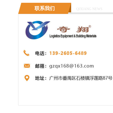
联系我们
QIXIANG NEWS