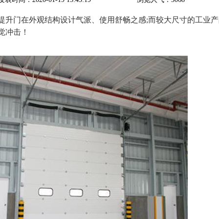
提升门在外观结构设计气派、使用舒畅之感;而较大尺寸的工业产
觉冲击！