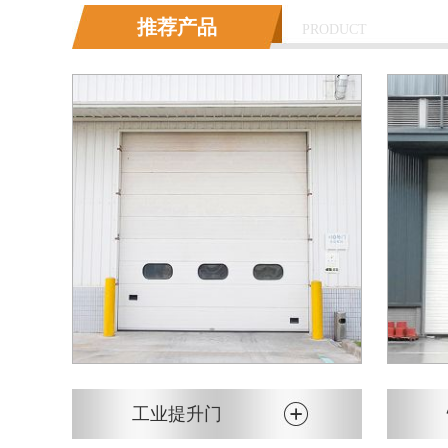
推荐产品
PRODUCT
工业提升门