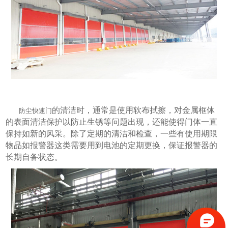
的清洁时，通常是使用软布拭擦，对金属框体
防尘快速门
的表面清洁保护以防止生锈等问题出现，还能使得门体一直
保持如新的风采。除了定期的清洁和检查，一些有使用期限
物品如报警器这类需要用到电池的定期更换，保证报警器的
长期自备状态。