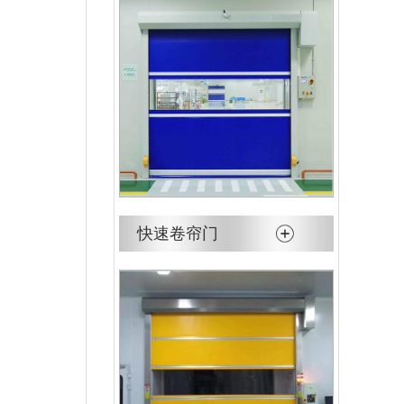
快速卷帘门