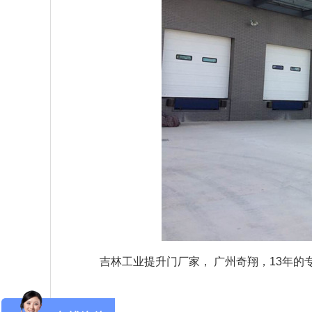
吉林工业提升门厂家，
 广州奇翔，13年