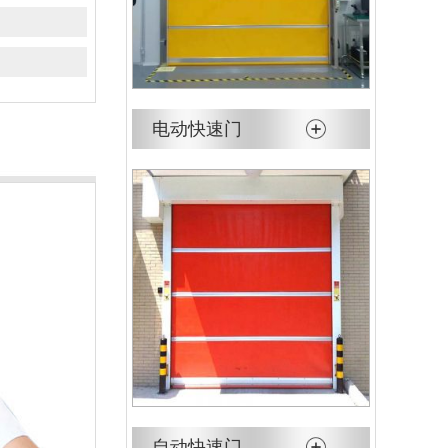
电动快速门
自动快速门