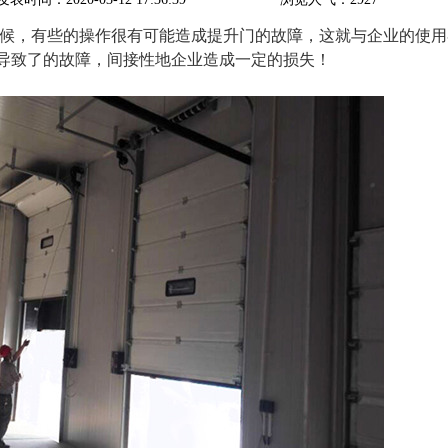
候，有些的操作很有可能造成提升门的故障，这就与企业的使用
导致了的故障，间接性地企业造成一定的损失！