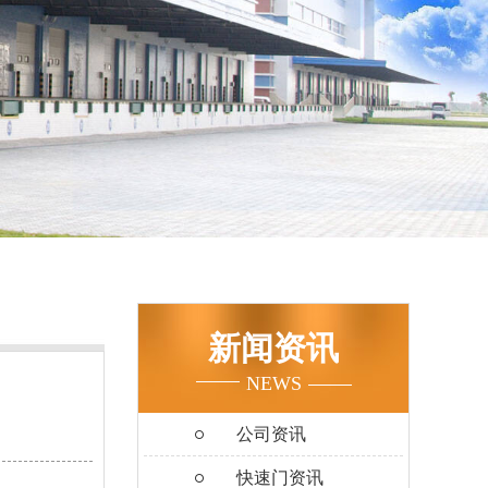
新闻资讯
NEWS
公司资讯
快速门资讯