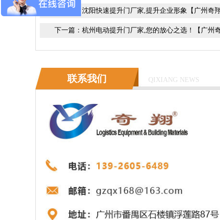
上一篇：
沈阳快速提升门厂家,提升企业形象【广州奇
下一篇：
杭州电动提升门厂家,您的放心之选！【广州
联系我们
QIXIANG NEWS