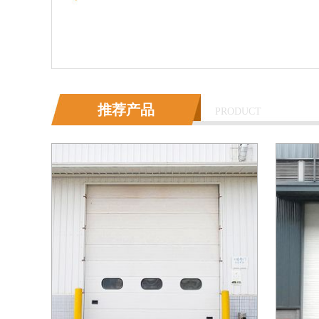
推荐产品
PRODUCT