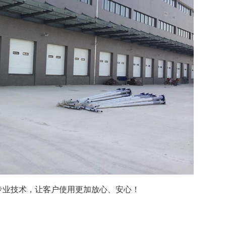
的专业技术，让客户使用更加放心、安心！