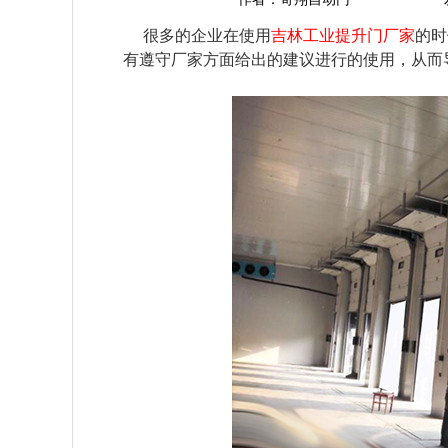
     很多的企业在使用
吉林工业提升门厂家
的时
有遵守厂家方面给出的建议进行的使用，从而