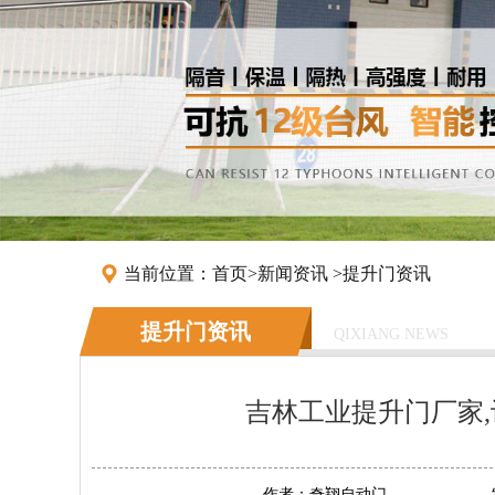
当前位置：
首页
>
新闻资讯
>
提升门资讯
提升门资讯
QIXIANG NEWS
吉林工业提升门厂家
作者：
奇翔自动门