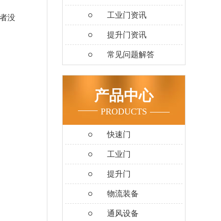
工业门资讯
者没
提升门资讯
常见问题解答
产品中心
PRODUCTS
快速门
工业门
提升门
物流装备
通风设备