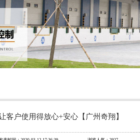
,让客户使用得放心+安心【广州奇翔】
发表时间：
2020-03-12 17:36:39
浏览人气：
2927