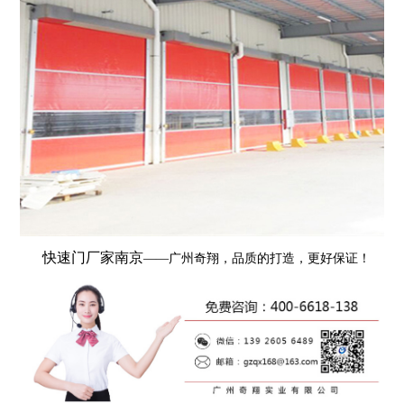
快速门厂家南京
——广州奇翔，品质的打造，更好保证！