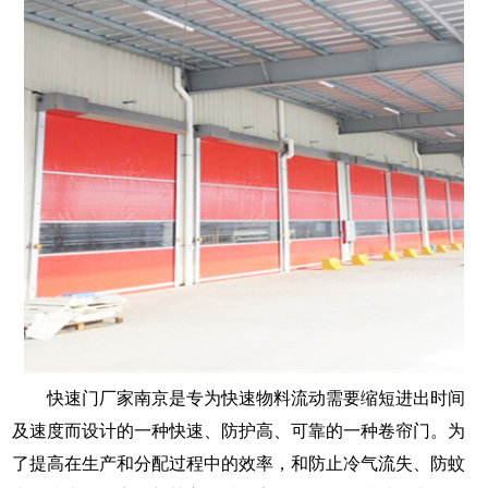
快速门厂家南京是专为快速物料流动需要缩短进出时间
及速度而设计的一种快速、防护高、可靠的一种卷帘门。为
了提高在生产和分配过程中的效率，和防止冷气流失、防蚊