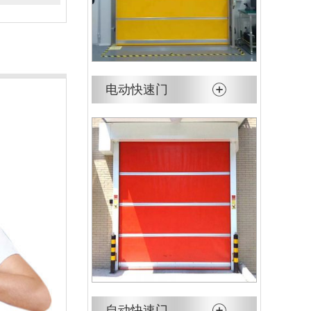
电动快速门
自动快速门