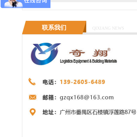
联系我们
QIXIANG NEWS