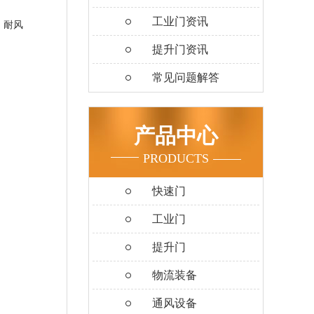
工业门资讯
，耐风
提升门资讯
常见问题解答
产品中心
PRODUCTS
快速门
工业门
提升门
物流装备
通风设备