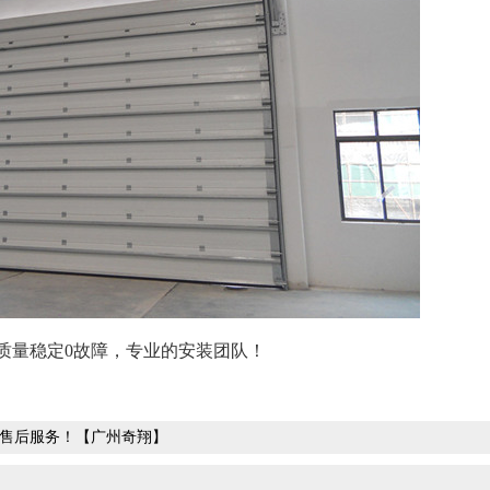
量稳定0故障，专业的安装团队！
售后服务！【广州奇翔】