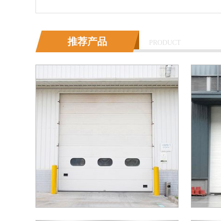
推荐产品
PRODUCT