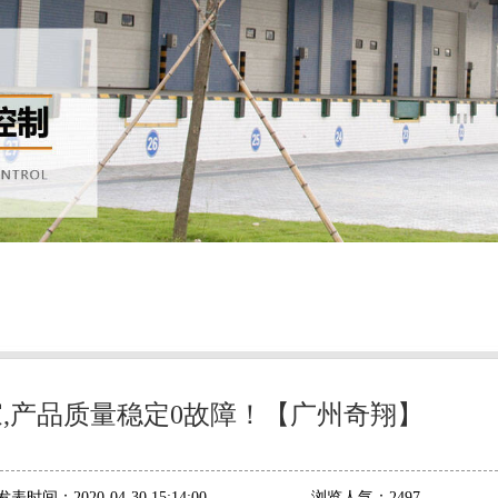
,产品质量稳定0故障！【广州奇翔】
发表时间：
2020-04-30 15:14:00
浏览人气：
2497