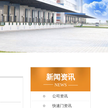
新闻资讯
NEWS
公司资讯
快速门资讯