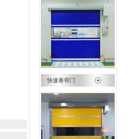
快速卷帘门