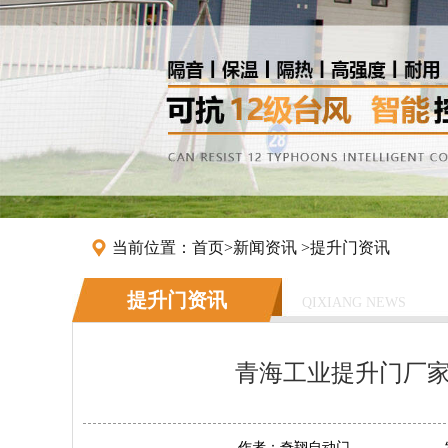
当前位置：
首页
>
新闻资讯
>
提升门资讯
提升门资讯
QIXIANG NEWS
青海工业提升门厂家
作者：
奇翔自动门