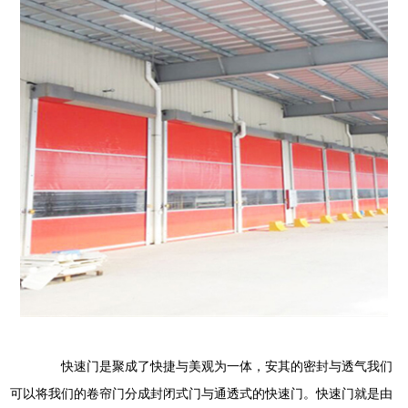
快速门是聚成了快捷与美观为一体，安其的密封与透气我们
可以将我们的卷帘门分成封闭式门与通透式的快速门。快速门就是由