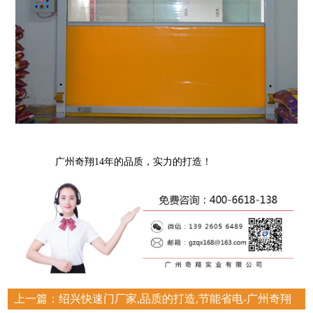
广州奇翔14年的品质，实力的打造！
上一篇：
绍兴快速门厂家,品质的打造,节能省电-广州奇翔