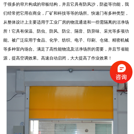
于很多的帘片构成的帘板结构，并且它具有防风沙，防盗等功能，我
们经常把它用在商业，厂矿和科技等等的场所。快速门有多种类型，
从整体设计上主要适用于工业厂房的物流通道和一些需隔离的洁净场
所！它具有保温、防虫、防风、防尘、隔音、防异味、采光等多项功
能。被广泛应用于食品、化学、纺织、电子、印刷、仓储、精密机械
等多种室内场合。满足了高性能物流及洁净场所的需要，并且节省能
源，提高空调效果。高速自动启闭，大大提高了作业效果！