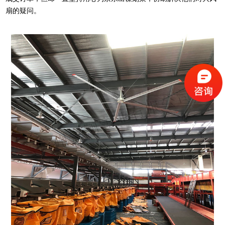
扇的疑问。