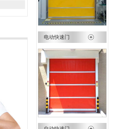
电动快速门
自动快速门