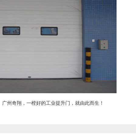
，
广州奇翔，一樘好的工业提升门，就由此而生！