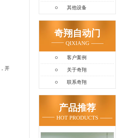
其他设备
奇翔自动门
QIXIANG
客户案例
，开
关于奇翔
联系奇翔
产品推荐
HOT PRODUCTS