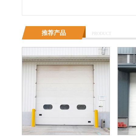
推荐产品
PRODUCT