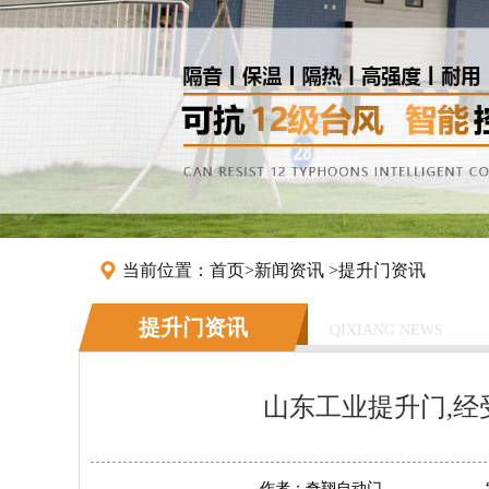
当前位置：
首页
>
新闻资讯
>
提升门资讯
提升门资讯
QIXIANG NEWS
山东工业提升门,经
作者：
奇翔自动门