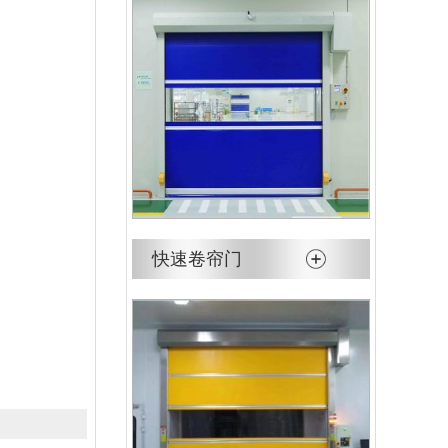
快速卷帘门