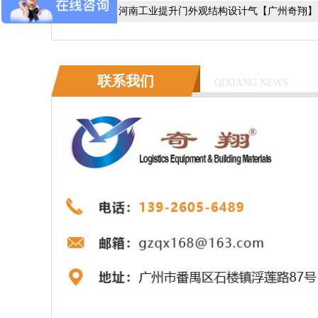
下一篇：
河南工业提升门外观结构设计气【广州奇翔】
联系我们
QIXIANG NEWS