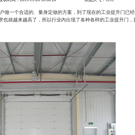
户做一个合适的、量身定做的方案，到了现在的工业提升门已经
求也就越来越高了，所以行业内出现了各种各样的工业提升门，