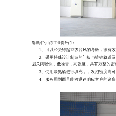
选择好的山东工业提升门：
1、可以经受得起12级台风的考验，很有效
2、
采用特殊设计制造的门板与镀锌轨道及
启关闭轻快，低噪音，高强度，具有万整的密
3、使用聚氨酯进行填充，，发泡密度高可受力4
4、服务周到而且能够迅速响应客户的诸多