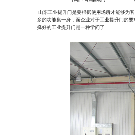
山东工业提升门是要根据使用场所才能够为客
多的功能集一身，而企业对于工业提升门的要
择好的工业提升门是一种学问了！