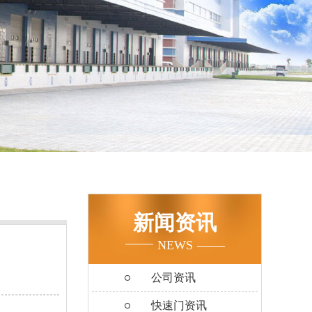
新闻资讯
NEWS
公司资讯
快速门资讯