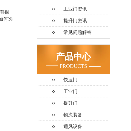
工业门资讯
有很
如何选
提升门资讯
常见问题解答
产品中心
PRODUCTS
快速门
工业门
提升门
物流装备
通风设备