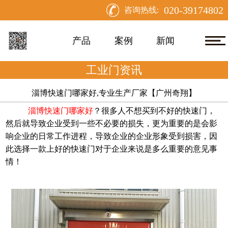
020-39174802
咨询热线:
产品
案例
新闻
工业门资讯
淄博快速门哪家好,专业生产厂家【广州奇翔】
淄博快速门哪家好
？很多人不想买到不好的快速门，
然后就导致企业受到一些不必要的损失，更为重要的是会影
响企业的日常工作进程，导致企业的企业形象受到损害，因
此选择一款上好的快速门对于企业来说是多么重要的意见事
情！