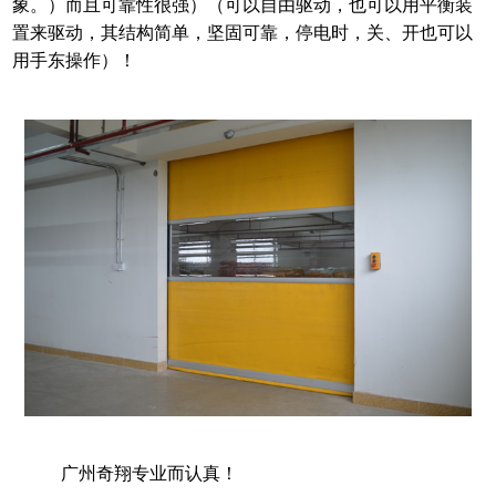
象。）而且可靠性很强）（可以自由驱动，也可以用平衡装
置来驱动，其结构简单，坚固可靠，停电时，关、开也可以
用手东操作）
！
广州奇翔专业而认真！