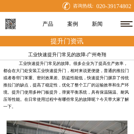
020-39174802
咨询热线:
产品
案例
新闻
提升门资讯
工业快速提升门常见的故障-广州奇翔
工业快速提升门常见的故障。很多企业为了提高生产效率，
都会在大门处安装工业快速提升门，相对来说更便捷，普通的推拉门
或者卷帘门笨重、密封效果差、防盗性能低，快速提升门摒弃了传统
推拉门的缺点，提高了稳定性，优化了整个工厂的运输效率和生产环
境。提升门使用多种门板提升，弹簧平衡系统，具有保温隔温、耐风
压等性能。在日常使用过程中有哪些常见的故障呢？今天带大家了解
一下。