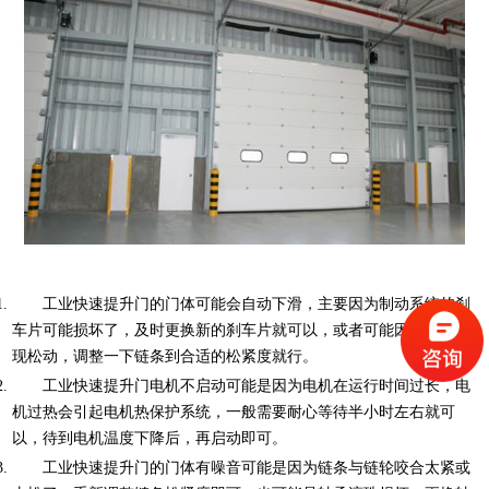
工业快速提升门的门体可能会自动下滑，主要因为制动系统的刹
车片可能损坏了，及时更换新的刹车片就可以，或者可能因为链条出
现松动，调整一下链条到合适的松紧度就行。
工业快速提升门电机不启动可能是因为电机在运行时间过长，电
机过热会引起电机热保护系统，一般需要耐心等待半小时左右就可
以，待到电机温度下降后，再启动即可。
工业快速提升门的门体有噪音可能是因为链条与链轮咬合太紧或