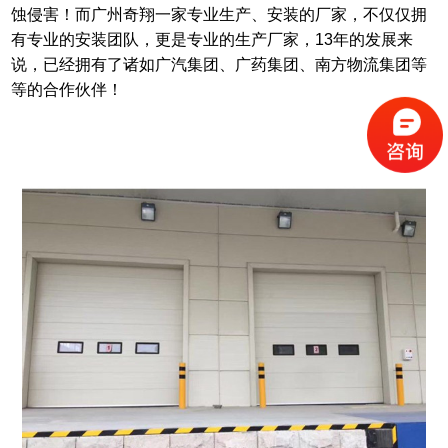
蚀侵害！而广州奇翔一家专业生产、安装的厂家，不仅仅拥
有专业的安装团队，更是专业的生产厂家，
13
年的发展来
说，已经拥有了诸如广汽集团、广药集团、南方物流集团等
等的合作伙伴！