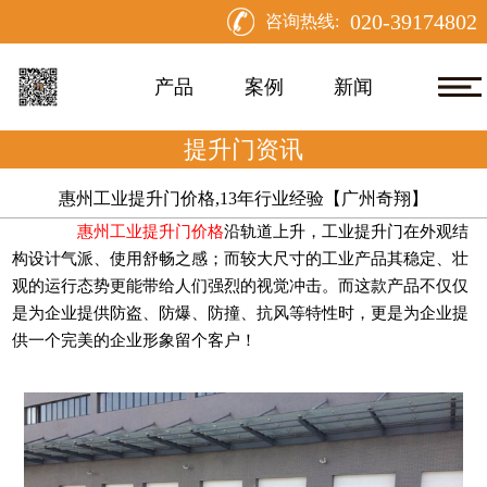
020-39174802
咨询热线:
产品
案例
新闻
提升门资讯
惠州工业提升门价格,13年行业经验【广州奇翔】
惠州工业提升门价格
沿轨道上升，工业提升门在外观结
构设计气派、使用舒畅之感；而较大尺寸的工业产品其稳定、壮
观的运行态势更能带给人们强烈的视觉冲击。而这款产品不仅仅
是为企业提供防盗、防爆、防撞、抗风等特性时，更是为企业提
供一个完美的企业形象留个客户！