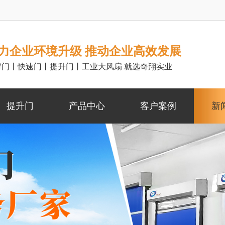
力企业环境升级 推动企业高效发展
帘门丨快速门丨提升门丨工业大风扇 就选奇翔实业
提升门
产品中心
客户案例
新