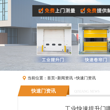
当前位置：
首页
>
新闻资讯
>
快速门资讯
快速门资讯
QIXIANG NEWS
工业快速提升门