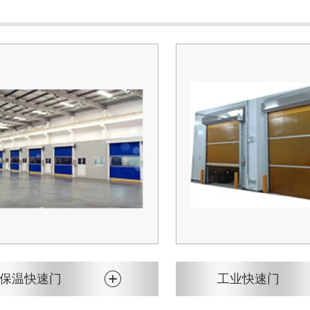
保温快速门
工业快速门