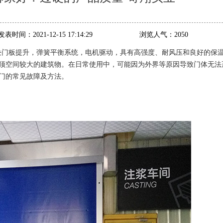
发表时间：
2021-12-15 17:14:29
浏览人气：
2050
块门板提升，弹簧平衡系统，电机驱动，具有高强度、耐风压和良好的保
顶空间较大的建筑物。在日常使用中，可能因为外界等原因导致门体无法
门的常见故障及方法。