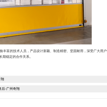
验丰富的技术人员，产品设计新颖、制造精密、坚固耐用，深受广大用户
长期稳定的合作关系。
奇翔
售后-广州奇翔