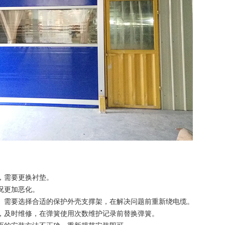
，需要更换衬垫。
况更加恶化。
护。需要选择合适的保护外壳支撑架，在解决问题前重新绕电缆。
置，及时维修，在弹簧使用次数维护记录前替换弹簧。