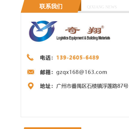
联系我们
QIXIANG NEWS