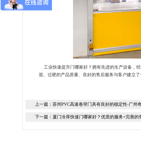
工业快速提升门哪家好？
拥有先进的生产设备，经
迎。过硬的产品质量、良好的售后服务与客户建立了
上一篇：
苏州PVC高速卷帘门具有良好的稳定性-广州
下一篇：
厦门冷库快速门哪家好？优质的服务+完善的