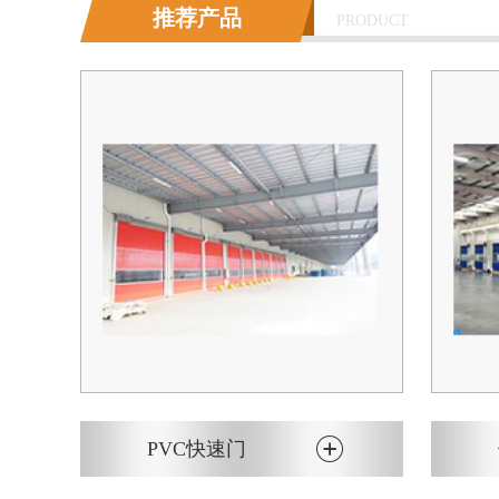
推荐产品
PRODUCT
PVC快速门