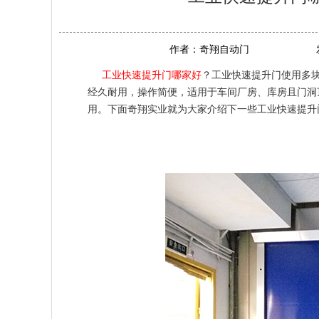
作者：
奇翔自动门
工业快速提升门哪家好
？工业快速提升门使用多
经久耐用，操作简便，适用于车间厂房、库房且门洞
用。下面奇翔实业就为大家介绍下一些工业快速提升