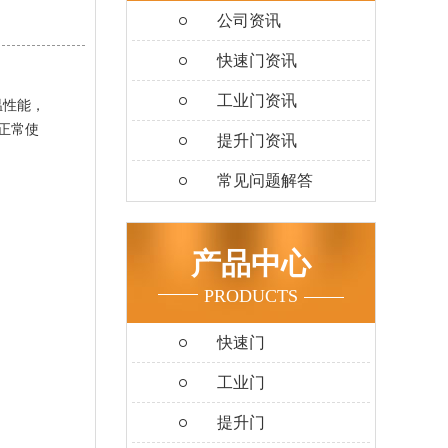
公司资讯
快速门资讯
工业门资讯
温性能，
正常使
提升门资讯
常见问题解答
产品中心
PRODUCTS
快速门
工业门
提升门