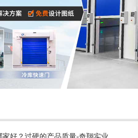
哪家好？过硬的产品质量-奇翔实业