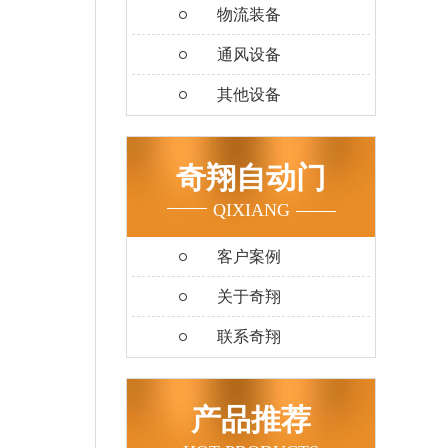
物流装备
通风设备
其他设备
奇翔自动门
QIXIANG
客户案例
关于奇翔
联系奇翔
产品推荐