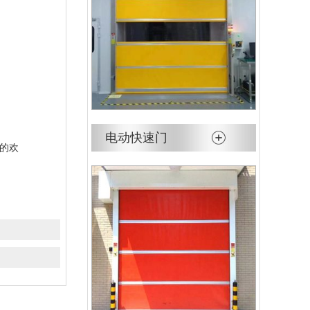
电动快速门
的欢