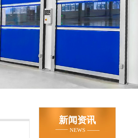
新闻资讯
NEWS