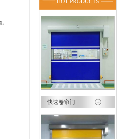
HOT PRODUCTS
醒。
快速卷帘门