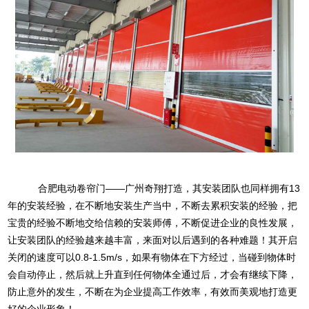
合肥电动卷帘门——广州奇翔打造，
其安装团队也同样拥有13
年的安装经验，在不断地安装生产当中，不断去累积安装的经验，把
宝贵的经验不断地交给信赖的安装师傅，不断促进企业的良性发展，
让安装团队的经验越来越丰富，来面对以后遇到的各种难题！其开启
关闭的速度可以0.8-1.5m/s，如果有物体在下方经过，当碰到物体时
会自动停止，然后就上升直到任何物体全通过后，才会有继续下降，
防止意外的发生，不断在为企业提高工作效率，有效而美观地打造更