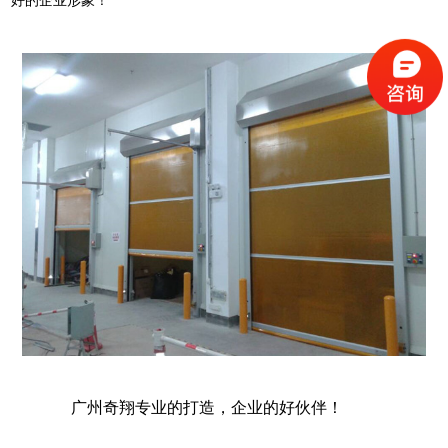
好的企业形象！
广州奇翔专业的打造，企业的好伙伴！