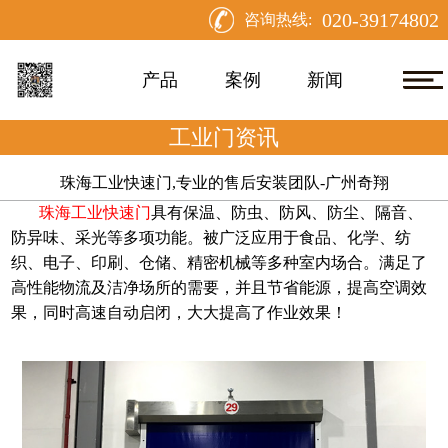
020-39174802
咨询热线:
产品
案例
新闻
工业门资讯
珠海工业快速门,专业的售后安装团队-广州奇翔
珠海工业快速门
具有保温、防虫、防风、防尘、隔音、
防异味、采光等多项功能。被广泛应用于食品、化学、纺
织、电子、印刷、仓储、精密机械等多种室内场合。满足了
高性能物流及洁净场所的需要，并且节省能源，提高空调效
果，同时高速自动启闭，大大提高了作业效果！