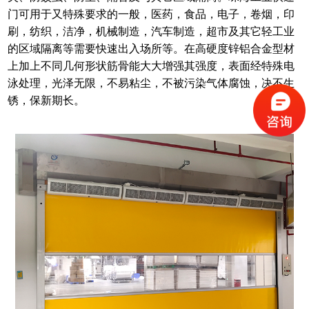
门
可用于又特殊要求的一般，医药，食品，电子，卷烟，印
刷，纺织，洁净，机械制造，汽车制造，超市及其它轻工业
的区域隔离等需要快速出入场所等。在高硬度锌铝合金型材
上加上不同几何形状筋骨能大大增强其强度，表面经特殊电
泳处理，光泽无限，不易粘尘，不被污染气体腐蚀，决不生
锈，保新期长。