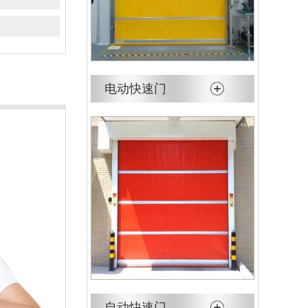
电动快速门
自动快速门