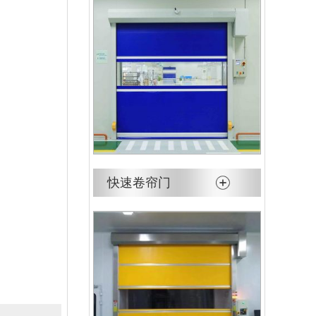
快速卷帘门