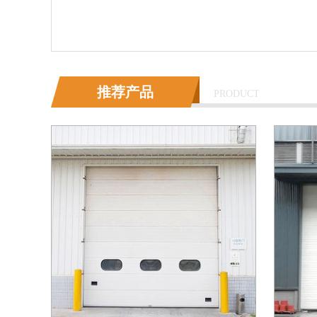
推荐产品
PRODUCT