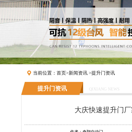
当前位置：
首页
>
新闻资讯
>
提升门资讯
提升门资讯
QIXIANG NEWS
大庆快速提升门厂
作者：
奇翔自动门