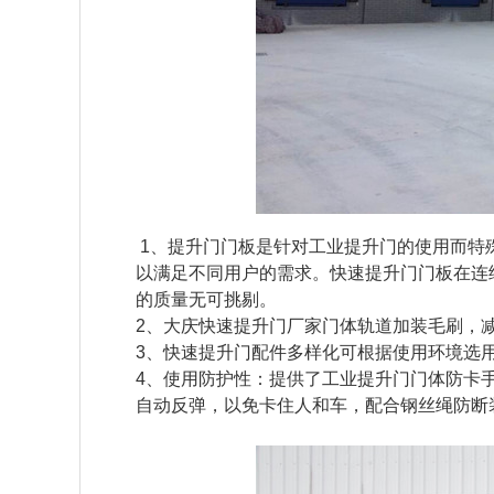
 1、提升门门板是针对工业提升门的使用而
以满足不同用户的需求。快速提升门门板在连
的质量无可挑剔。
2、
大庆快速提升门厂家
门体轨道加装毛刷，
3、快速提升门配件多样化可根据使用环境选
4、使用防护性：提供了工业提升门门体防卡
自动反弹，以免卡住人和车，配合钢丝绳防断