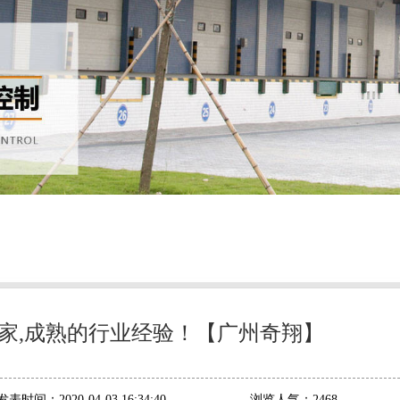
家,成熟的行业经验！【广州奇翔】
发表时间：
2020-04-03 16:34:40
浏览人气：
2468