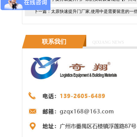
下一篇：
太原快速提升门厂家,使用中是需要留意的一
联系我们
QIXIANG NEWS