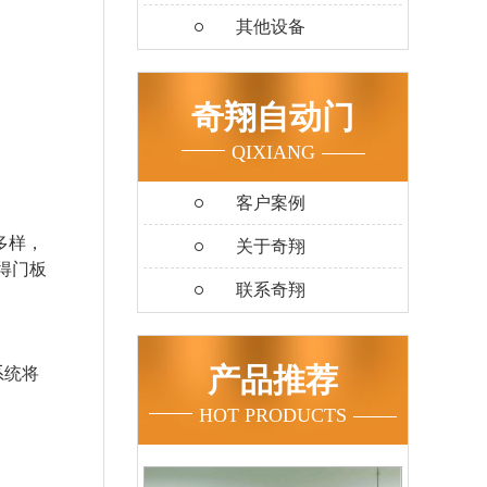
其他设备
奇翔自动门
QIXIANG
客户案例
多样，
关于奇翔
得门板
联系奇翔
产品推荐
系统将
HOT PRODUCTS