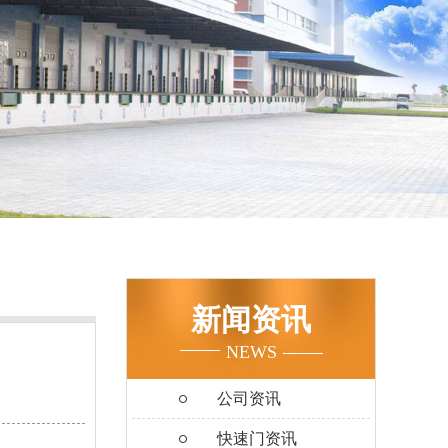
新闻资讯
NEWS
公司资讯
快速门资讯