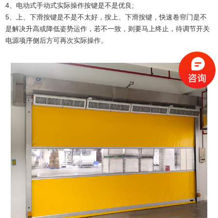
4、电动式手动式实际操作按键是不是优良; 
5、上、下滑按键是不是不太好，按上、下滑按键，快速卷帘门是不
是解决升高或降低姿势运作，若不一致，则要马上终止，待调节开关
电源项序侧后方可再次实际操作。