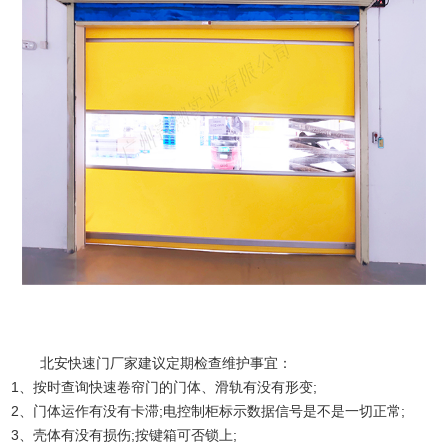
北安快速门厂家建议定期检查维护事宜： 
1、按时查询快速卷帘门的门体、滑轨有没有形变; 
2、门体运作有没有卡滞;电控制柜标示数据信号是不是一切正常; 
3、壳体有没有损伤;按键箱可否锁上; 