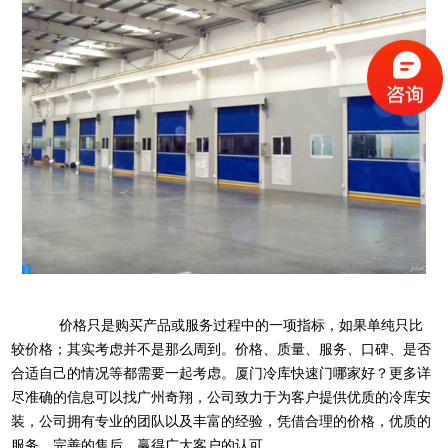
价格只是购买产品或服务过程中的一项指标，如果单纯只比
较价格；其实考虑并不是那么周到。价格、质量、服务、口碑、是否
合适自己的情况等都需要一起考虑。厦门冷库快速门哪家好？更多详
尽准确的信息可以找广州奇翔，公司致力于为客户提供优质的冷库安
装，公司拥有专业的团队以及丰富的经验，凭借合理的价格，优质的
服务，完善的售后，赢得广大客户的认可。