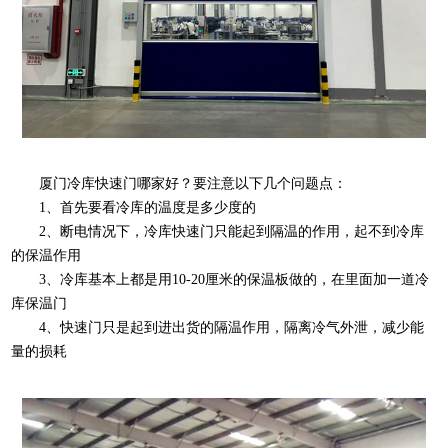
厦门冷库快速门哪家好？要注意以下几个问题点：
1、首先要看冷库的温度是多少度的
2、断电情况下，冷库快速门只能起到隔温的作用，起不到冷库
的保温作用
3、冷库基本上都是用10-20厘米的保温板做的，在里面加一道冷
库保温门
4、快速门只是起到进出货的隔温作用，隔离冷气外泄，减少能
量的损耗