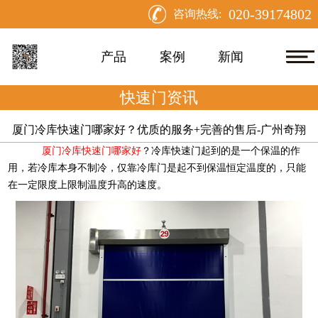
020-39174802
咨询热线:
产品
案例
新闻
快速门资讯
厦门冷库快速门哪家好？优质的服务+完善的售后-广州奇翔
厦门冷库快速门哪家好
？冷库快速门起到的是一个保温的作
用，若冷库本身不制冷，仅靠冷库门是起不到保温恒定温度的，只能
在一定限度上限制温度升高的速度。