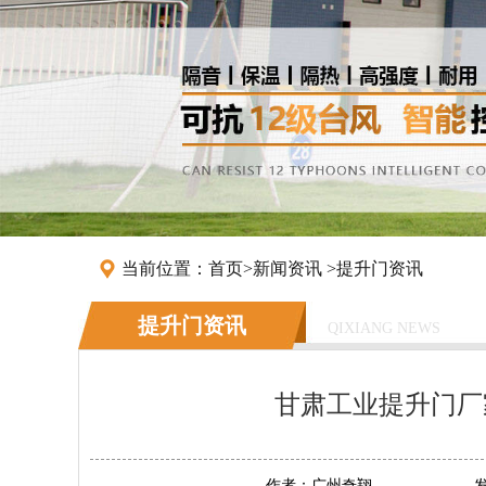
当前位置：
首页
>
新闻资讯
>
提升门资讯
提升门资讯
QIXIANG NEWS
甘肃工业提升门厂
作者：
广州奇翔