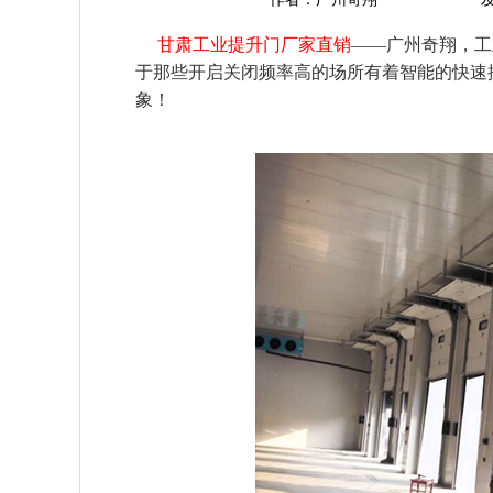
甘肃工业提升门厂家直销
——广州奇翔，工
于那些开启关闭频率高的场所有着智能的快速
象！