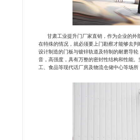
甘肃工业提升门厂家直销，作为企业的外部
在特殊的情况，就必须要上门勘察才能够去判
设计制造的门板与镀锌轨道及特制的耐磨导轮
音，高强度，具有万整的密封性结构和性能。
工、食品等现代话厂房及物流仓储中心等场所