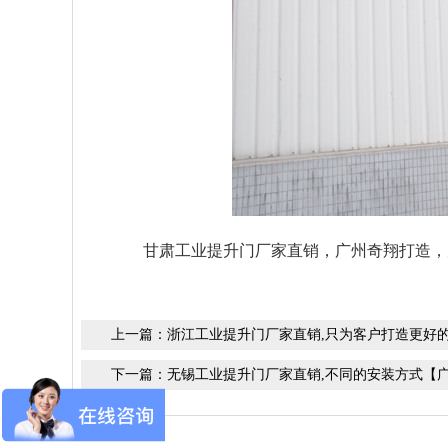
甘肃工业提升门厂家直销，广州奇翔打造，完
上一篇：
浙江工业提升门厂家直销,只为客户打造更好
下一篇：
无锡工业提升门厂家直销,不同的安装方式【