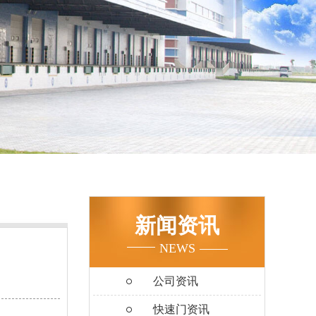
新闻资讯
NEWS
公司资讯
快速门资讯