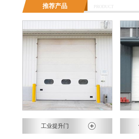
推荐产品
PRODUCT
工业提升门