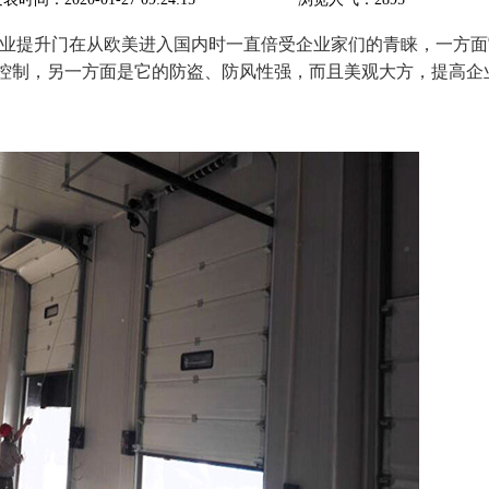
业提升门在从欧美进入国内时一直倍受企业家们的青睐，一方面
控制，另一方面是它的防盗、防风性强，而且美观大方，提高企