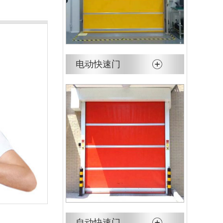
电动快速门
自动快速门