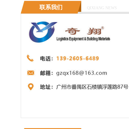
联系我们
QIXIANG NEWS