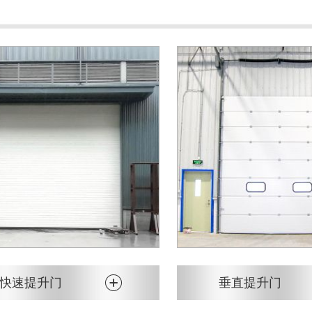
快速提升门
垂直提升门