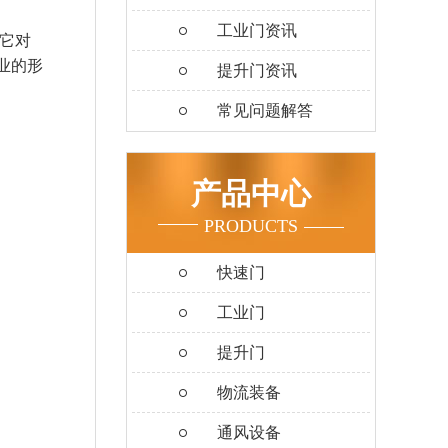
工业门资讯
它对
业的形
提升门资讯
常见问题解答
产品中心
PRODUCTS
快速门
工业门
提升门
物流装备
通风设备