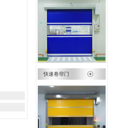
快速卷帘门