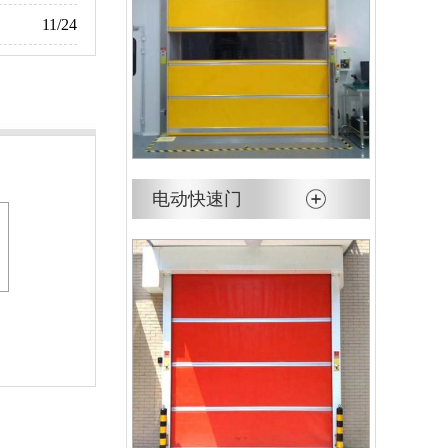
11/24
电动快速门