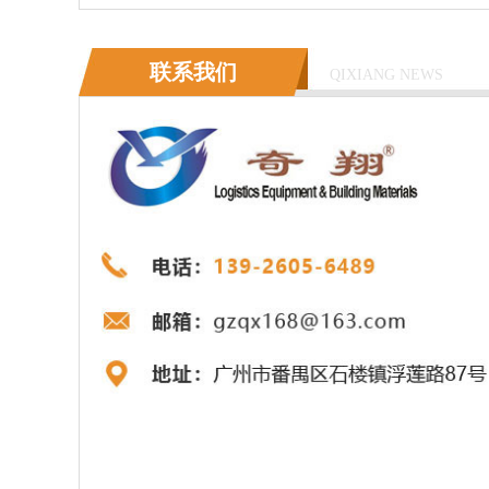
联系我们
QIXIANG NEWS