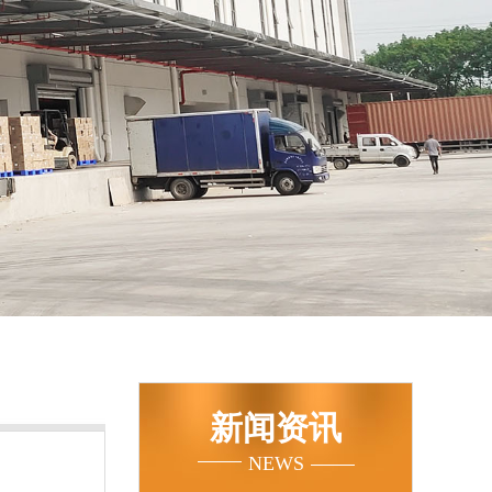
新闻资讯
NEWS