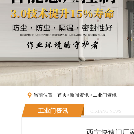
当前位置：
首页
>
新闻资讯
>
工业门资讯
工业门资讯
QIXIANG NEWS
西宁快速门厂